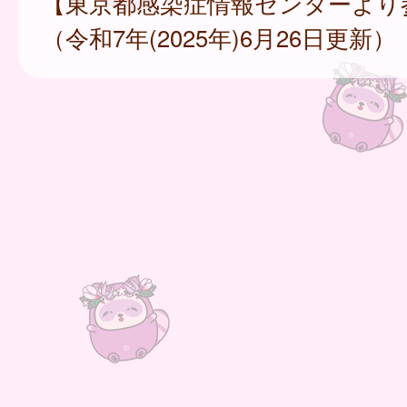
【東京都感染症情報センターより
（令和7年(2025年)6月26日更新）