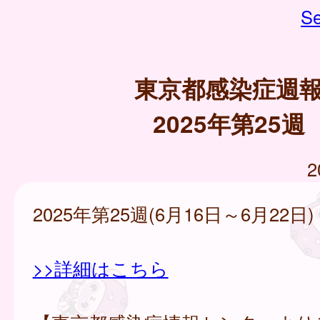
Se
東京都感染症週
2025年第25週
2
2025年第25週(6月16日～6月22日)
>>詳細はこちら