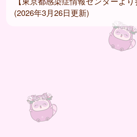
【東京都感染症情報センターより
(2026年3月26日更新)