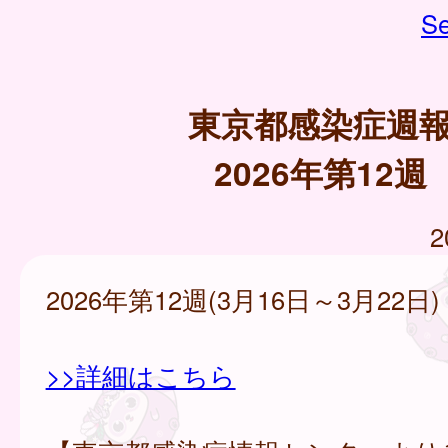
Se
東京都感染症週
2026年第12週
2
2026年第12週(3月16日～3月22日)
>>詳細はこちら