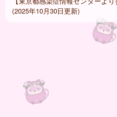
【東京都感染症情報センターより
(2025年10月30日更新)