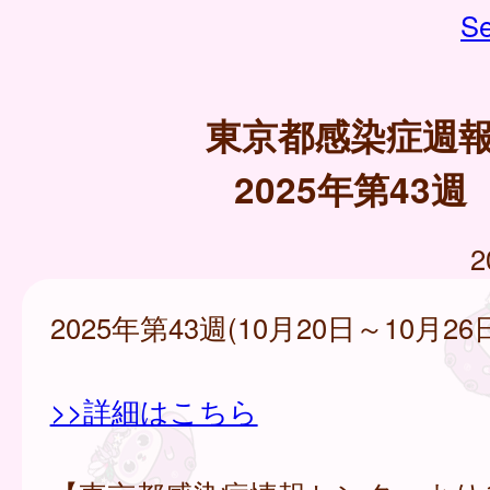
Se
東京都感染症週
2025年第43週
2
2025年第43週(10月20日～10月26
>>詳細はこちら