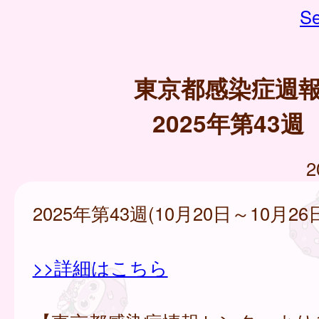
Se
東京都感染症週
2025年第43週
2
2025年第43週(10月20日～10月26
>>詳細はこちら