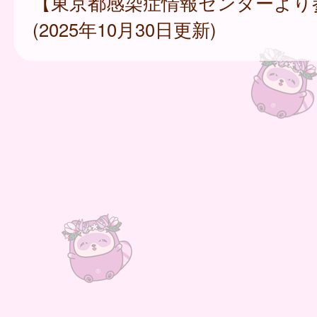
【東京都感染症情報センターより
(2025年10月30日更新)