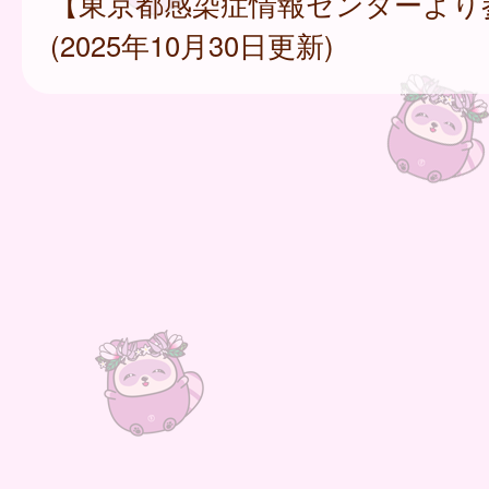
【東京都感染症情報センターより
(2025年10月30日更新)