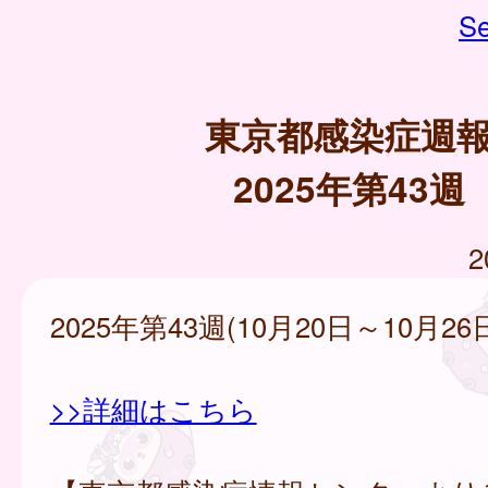
Se
東京都感染症週
2025年第43週
2
2025年第43週(10月20日～10月26
>>詳細はこちら