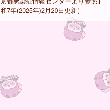
東京都感染症情報センターより参照】
和7年(2025年)2月20日更新）