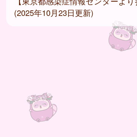
【東京都感染症情報センターより
(2025年10月23日更新)