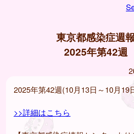
Se
東京都感染症週
2025年第42週
2
2025年第42週(10月13日～10月19
>>詳細はこちら