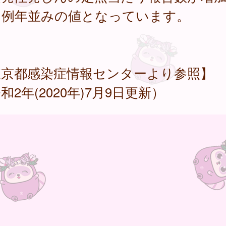
、例年並みの値となっています。
東京都感染症情報センターより参照】
和2年(2020年)7月9日更新）