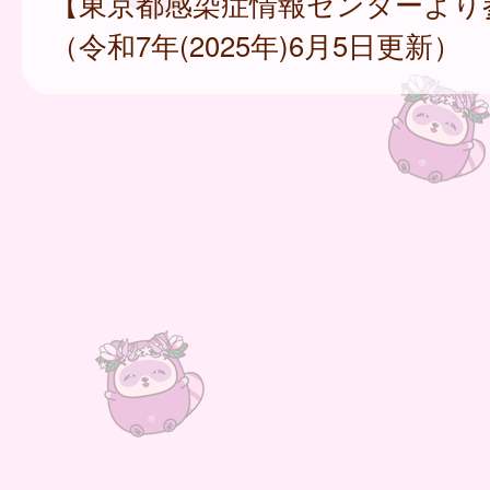
【東京都感染症情報センターより
（令和7年(2025年)6月5日更新）