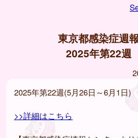
Se
東京都感染症週
2025年第22週
2
2025年第22週(5月26日～6月1日)
>>詳細はこちら