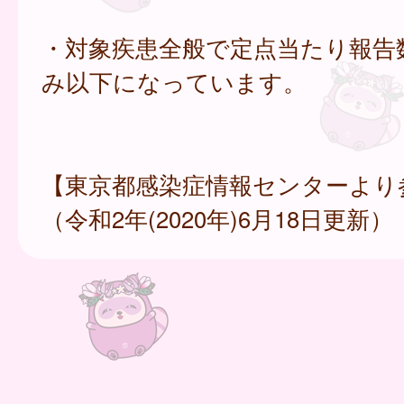
・対象疾患全般で定点当たり報告
み以下になっています。
【東京都感染症情報センターより
（令和2年(2020年)6月18日更新）