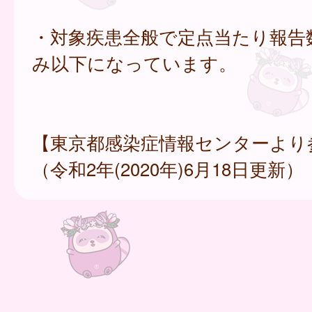
・対象疾患全般で定点当たり報告
み以下になっています。
【東京都感染症情報センターより
（令和2年(2020年)6月18日更新）