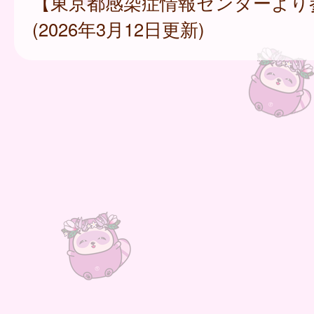
【東京都感染症情報センターより
(2026年3月12日更新)