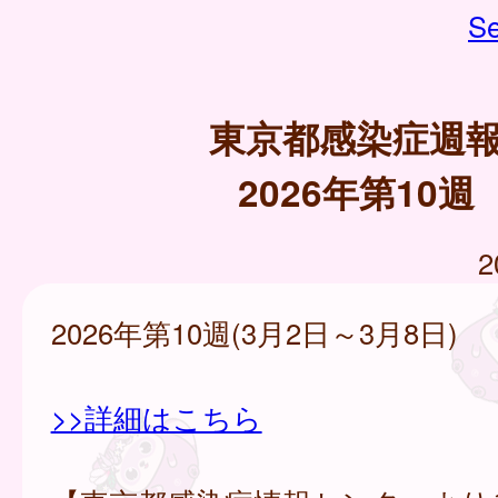
Se
東京都感染症週
2026年第10週
2
2026年第10週(3月2日～3月8日)
>>詳細はこちら