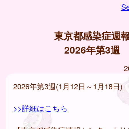
Se
東京都感染症週
2026年第3週
2
2026年第3週(1月12日～1月18日)
>>詳細はこちら