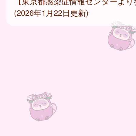
【東京都感染症情報センターより
(2026年1月22日更新)