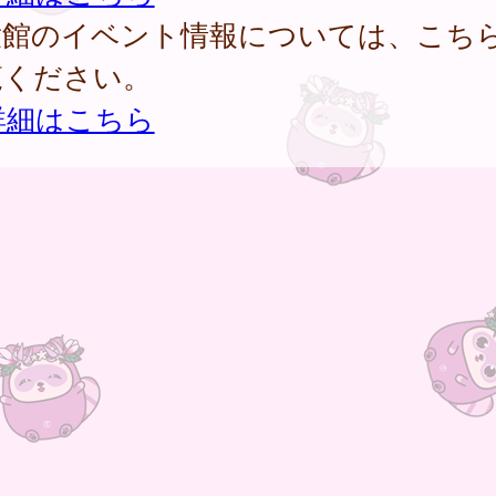
童館のイベント情報については、こち
覧ください。
詳細はこちら