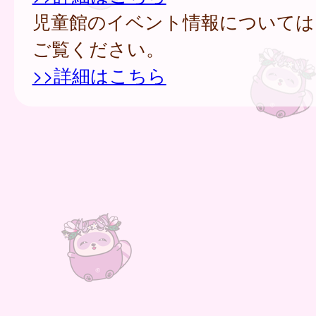
児童館のイベント情報については
ご覧ください。
>>詳細はこちら