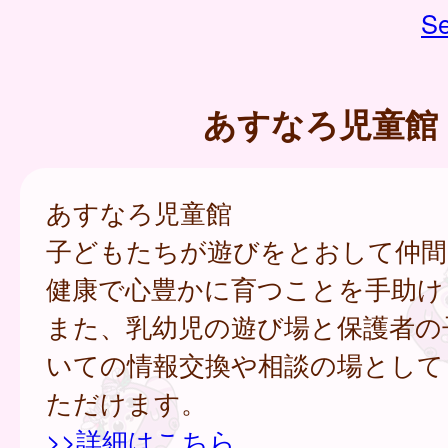
Se
あすなろ児童館
あすなろ児童館
子どもたちが遊びをとおして仲間
健康で心豊かに育つことを手助け
また、乳幼児の遊び場と保護者の
いての情報交換や相談の場として
ただけます。
>>詳細はこちら