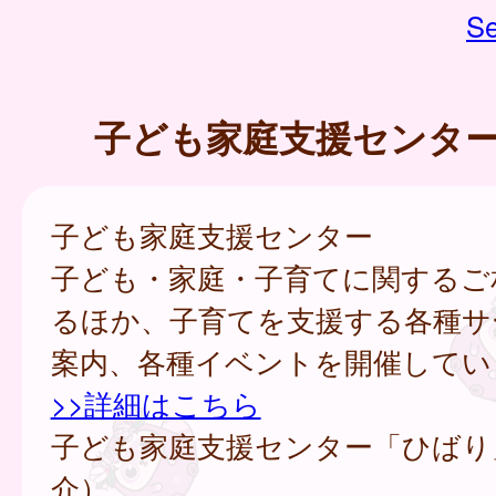
Se
子ども家庭支援センタ
子ども家庭支援センター
子ども・家庭・子育てに関するご
るほか、子育てを支援する各種サ
案内、各種イベントを開催してい
>>詳細はこちら
子ども家庭支援センター「ひばり
介）