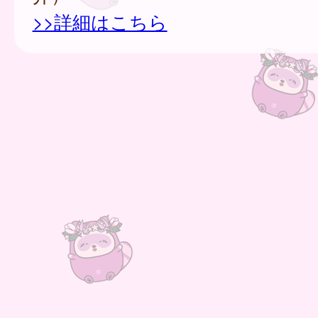
>>詳細はこちら