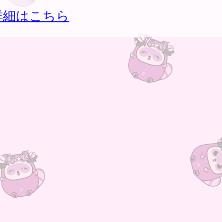
詳細はこちら