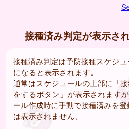
Se
接種済み判定が表示さ
接種済み判定は予防接種スケジュ
になると表示されます。
通常はスケジュールの上部に「接
をするボタン」が表示されますが
ール作成時に手動で接種済みを登
は表示されません。