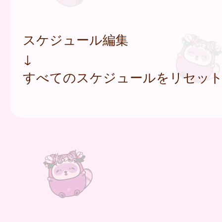
スケジュール編集
↓
すべてのスケジュールをリセッ