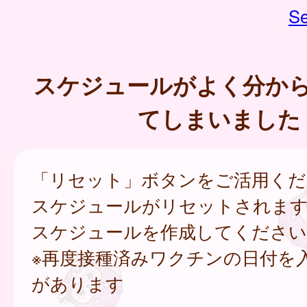
Se
スケジュールがよく分か
てしまいました
「リセット」ボタンをご活用くだ
スケジュールがリセットされます
スケジュールを作成してください
※再度接種済みワクチンの日付を
があります