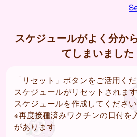
Se
スケジュールがよく分か
てしまいました
「リセット」ボタンをご活用くだ
スケジュールがリセットされます
スケジュールを作成してください
※再度接種済みワクチンの日付を
があります