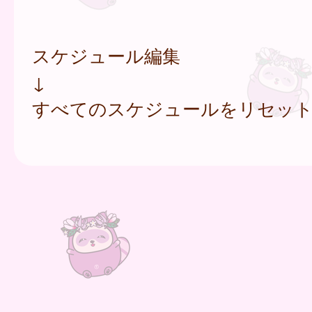
スケジュール編集
↓
すべてのスケジュールをリセッ