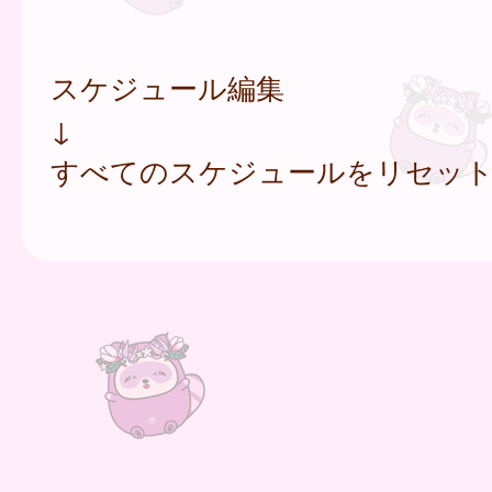
スケジュール編集
↓
すべてのスケジュールをリセッ