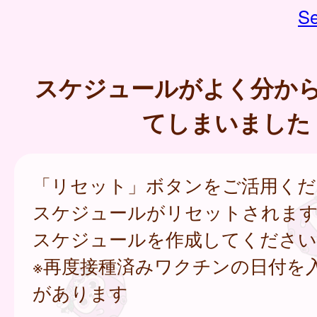
Se
スケジュールがよく分か
てしまいました
「リセット」ボタンをご活用くだ
スケジュールがリセットされます
スケジュールを作成してください
※再度接種済みワクチンの日付を
があります