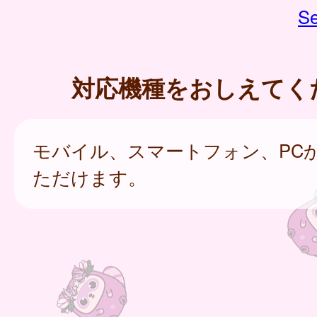
Se
対応機種をおしえてく
モバイル、スマートフォン、PC
ただけます。