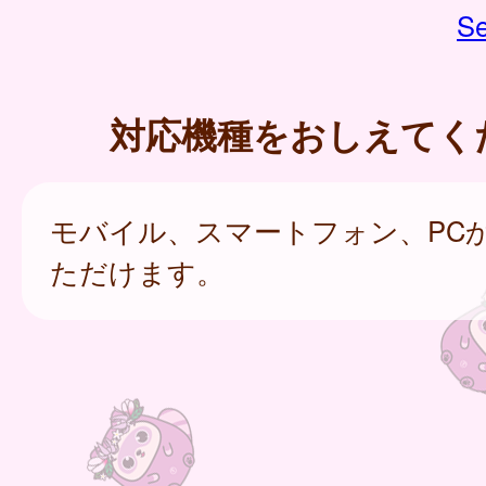
Se
対応機種をおしえてく
モバイル、スマートフォン、PC
ただけます。