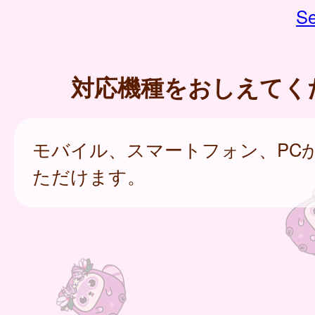
Se
対応機種をおしえてく
モバイル、スマートフォン、PC
ただけます。