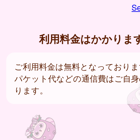
Se
利用料金はかかりま
ご利用料金は無料となっておりま
パケット代などの通信費はご自身
ります。