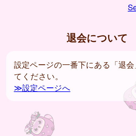
Se
退会について
設定ページの一番下にある「退会
てください。
≫設定ページへ