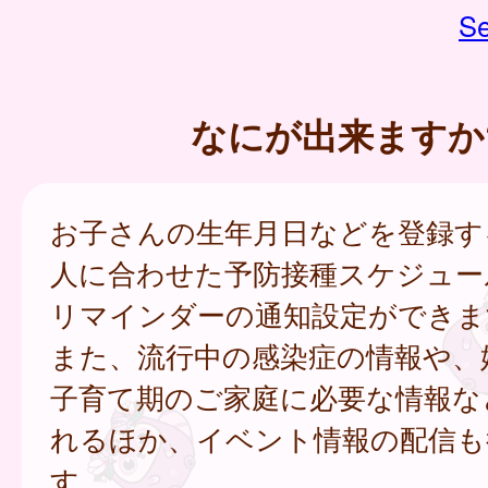
Se
なにが出来ますか
お子さんの生年月日などを登録す
人に合わせた予防接種スケジュー
リマインダーの通知設定ができま
また、流行中の感染症の情報や、
子育て期のご家庭に必要な情報な
れるほか、イベント情報の配信も
す。