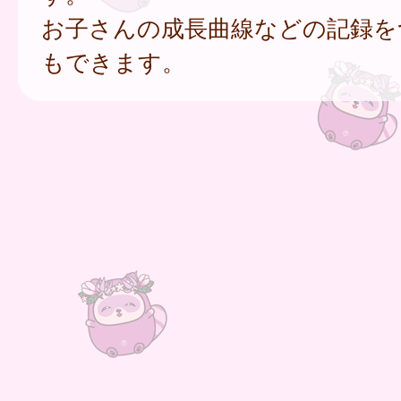
お子さんの成長曲線などの記録を
もできます。