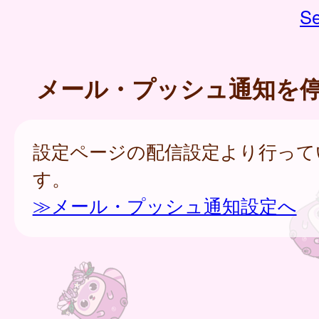
Se
メール・プッシュ通知を
設定ページの配信設定より行って
す。
≫メール・プッシュ通知設定へ