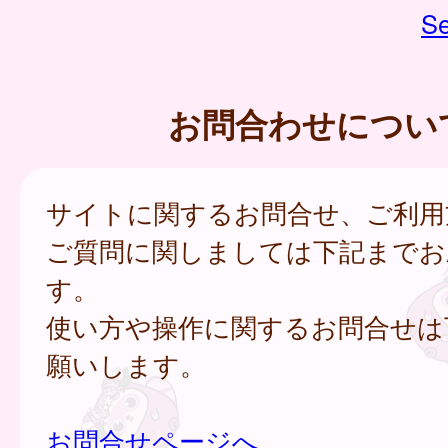
Se
お問合わせについ
サイトに関するお問合せ、ご利用
ご質問に関しましては下記までお
す。
使い方や操作に関するお問合せは
願いします。
お問合せページへ