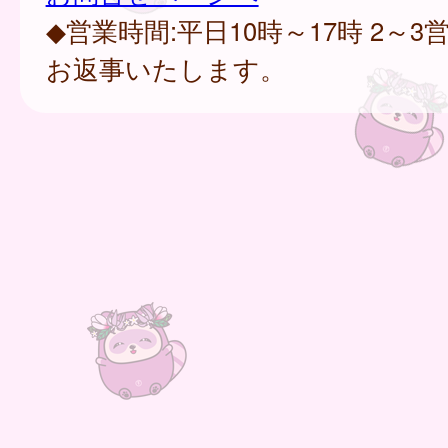
◆営業時間:平日10時～17時 2～
お返事いたします。