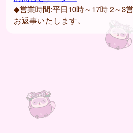
◆営業時間:平日10時～17時 2～
お返事いたします。