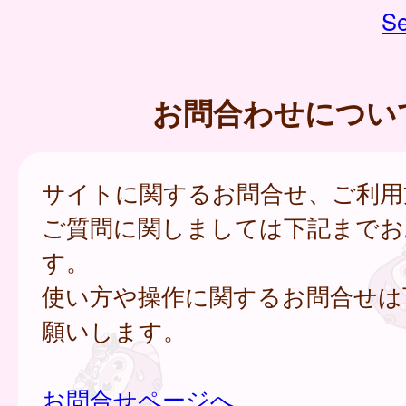
Se
お問合わせについ
サイトに関するお問合せ、ご利用
ご質問に関しましては下記までお
す。
使い方や操作に関するお問合せは
願いします。
お問合せページへ