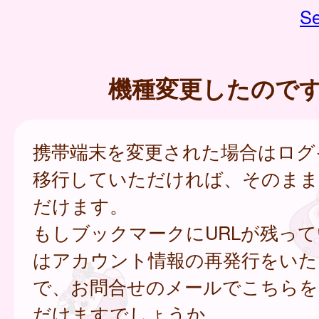
Se
機種変更したので
携帯端末を変更された場合はログイ
移行していただければ、そのまま
だけます。
もしブックマークにURLが残っ
はアカウント情報の再発行をいた
で、お問合せのメールでこちらを
だけますでしょうか。