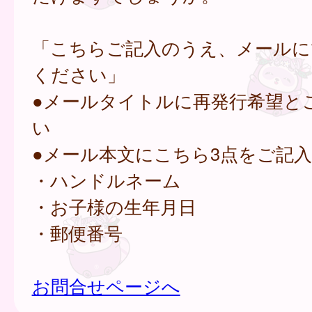
「こちらご記入のうえ、メールに
ください」
●メールタイトルに再発行希望と
い
●メール本文にこちら3点をご記
・ハンドルネーム
・お子様の生年月日
・郵便番号
お問合せページへ