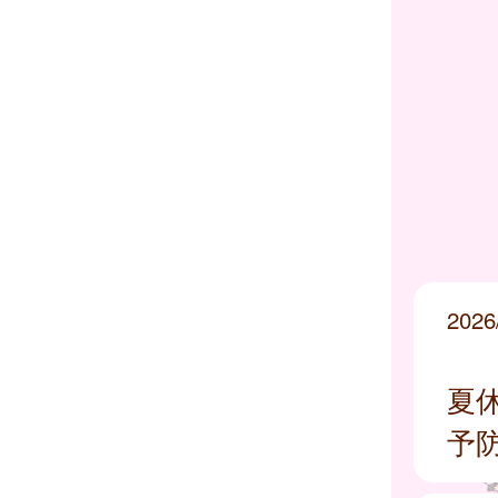
2026
夏
予