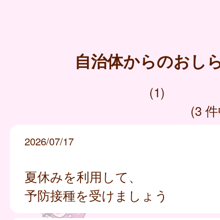
自治体からのおし
(1)
(3 件
2026/07/17
夏休みを利用して、
予防接種を受けましょう