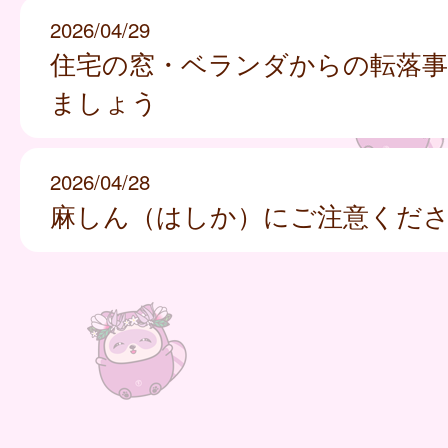
2026/04/29
住宅の窓・ベランダからの転落事
ましょう
2026/04/28
麻しん（はしか）にご注意くだ