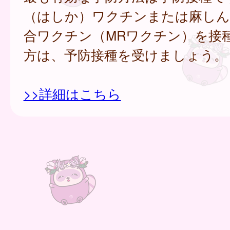
（はしか）ワクチンまたは麻しん
合ワクチン（MRワクチン）を接
方は、予防接種を受けましょう。
>>詳細はこちら