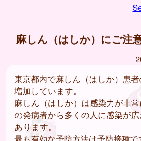
Se
麻しん（はしか）にご注
2
東京都内で麻しん（はしか）患者
増加しています。
麻しん（はしか）は感染力が非常
の発病者から多くの人に感染が広
あります。
最も有効な予防方法は予防接種で