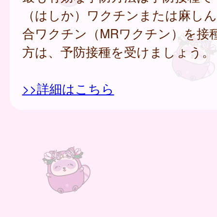
（はしか）ワクチンまたは麻しん
合ワクチン（MRワクチン）を接
方は、予防接種を受けましょう。
>>詳細はこちら