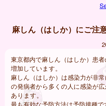
Se
麻しん（はしか）にご注
2
東京都内で麻しん（はしか）患者
増加しています。
麻しん（はしか）は感染力が非常
の発病者から多くの人に感染が広
あります。
最も有効な予防方法は予防接種で