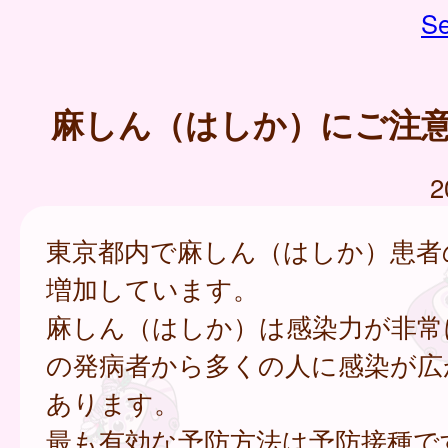
Se
麻しん（はしか）にご注
2
東京都内で麻しん（はしか）患者
増加しています。
麻しん（はしか）は感染力が非常
の発病者から多くの人に感染が広
あります。
最も有効な予防方法は予防接種で