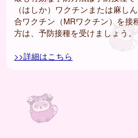
（はしか）ワクチンまたは麻しん
合ワクチン（MRワクチン）を接
方は、予防接種を受けましょう。
>>詳細はこちら