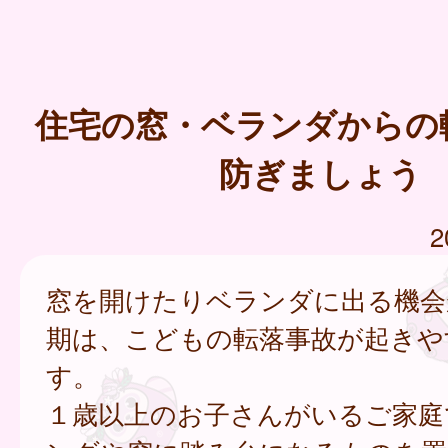
住宅の窓・ベランダからの
防ぎましょう
2
窓を開けたりベランダに出る機会
期は、こどもの転落事故が起きや
す。
１歳以上のお子さんがいるご家庭