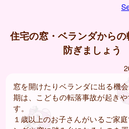
Se
住宅の窓・ベランダからの
防ぎましょう
2
窓を開けたりベランダに出る機会
期は、こどもの転落事故が起きや
す。
１歳以上のお子さんがいるご家庭