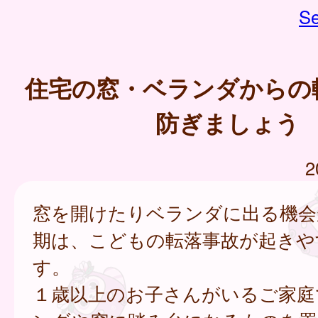
Se
住宅の窓・ベランダからの
防ぎましょう
2
窓を開けたりベランダに出る機会
期は、こどもの転落事故が起きや
す。
１歳以上のお子さんがいるご家庭