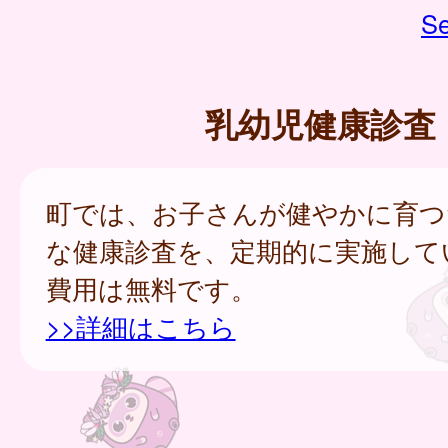
Se
乳幼児健康診査
町では、お子さんが健やかに育つ
な健康診査を、定期的に実施して
費用は無料です。
>>詳細はこちら