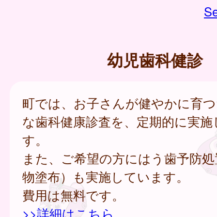
Se
幼児歯科健診
町では、お子さんが健やかに育つ
な歯科健康診査を、定期的に実施
す。
また、ご希望の方にはう歯予防処
物塗布）も実施しています。
費用は無料です。
>>詳細はこちら