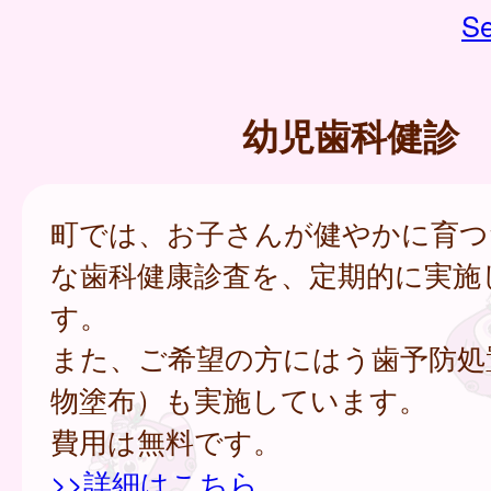
Se
幼児歯科健診
町では、お子さんが健やかに育つ
な歯科健康診査を、定期的に実施
す。
また、ご希望の方にはう歯予防処
物塗布）も実施しています。
費用は無料です。
>>詳細はこちら