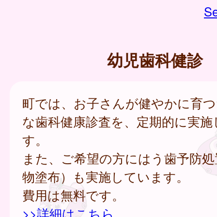
Se
幼児歯科健診
町では、お子さんが健やかに育つ
な歯科健康診査を、定期的に実施
す。
また、ご希望の方にはう歯予防処
物塗布）も実施しています。
費用は無料です。
>>詳細はこちら