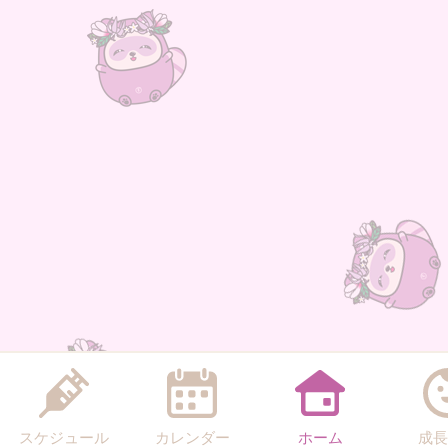
スケジュール
カレンダー
ホーム
成長