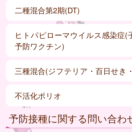
二種混合第2期(DT)
ヒトパピローマウイルス感染症(
予防ワクチン)
三種混合(ジフテリア・百日せき
不活化ポリオ
予防接種に関する問い合わ