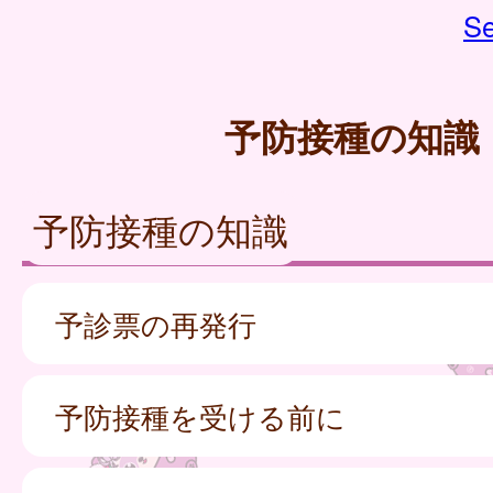
Se
予防接種の知識
予防接種の知識
予診票の再発行
予防接種を受ける前に