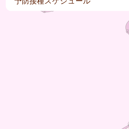
予防接種スケジュール