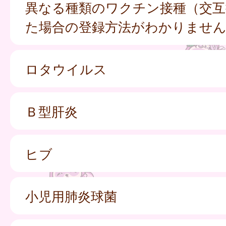
異なる種類のワクチン接種（交互
た場合の登録方法がわかりませ
ロタウイルス
Ｂ型肝炎
ヒブ
小児用肺炎球菌