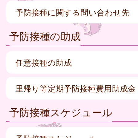
予防接種に関する問い合わせ先
予防接種の助成
任意接種の助成
里帰り等定期予防接種費用助成金
予防接種スケジュール