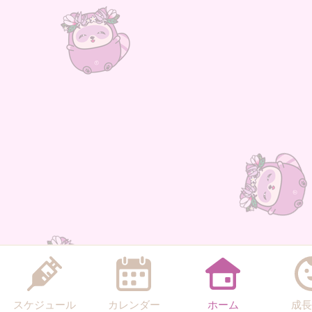
スケジュール
カレンダー
ホーム
成長