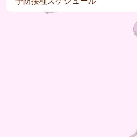
予防接種スケジュール