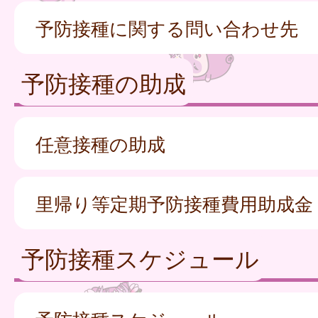
予防接種に関する問い合わせ先
予防接種の助成
任意接種の助成
里帰り等定期予防接種費用助成金
予防接種スケジュール