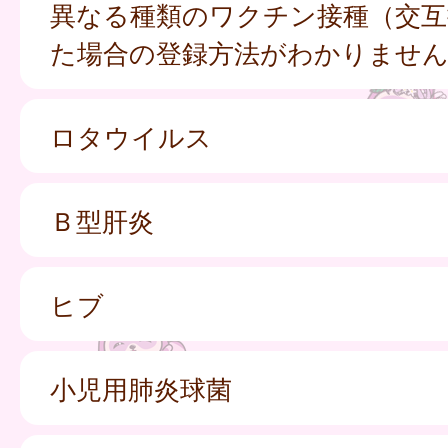
異なる種類のワクチン接種（交互
た場合の登録方法がわかりませ
ロタウイルス
Ｂ型肝炎
ヒブ
小児用肺炎球菌