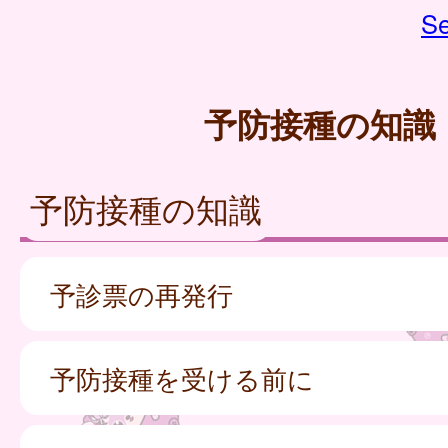
Se
予防接種の知識
予防接種の知識
予診票の再発行
予防接種を受ける前に