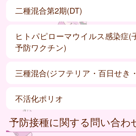
二種混合第2期(DT)
ヒトパピローマウイルス感染症(
予防ワクチン)
三種混合(ジフテリア・百日せき
不活化ポリオ
予防接種に関する問い合わ