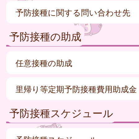
予防接種に関する問い合わせ先
予防接種の助成
任意接種の助成
里帰り等定期予防接種費用助成金
予防接種スケジュール