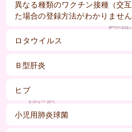
異なる種類のワクチン接種（交互
た場合の登録方法がわかりませ
ロタウイルス
Ｂ型肝炎
ヒブ
小児用肺炎球菌