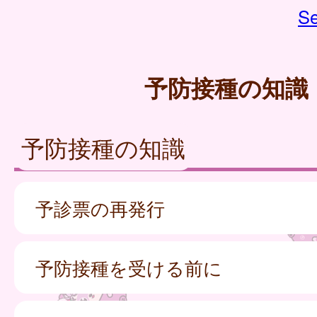
Se
予防接種の知識
予防接種の知識
予診票の再発行
予防接種を受ける前に