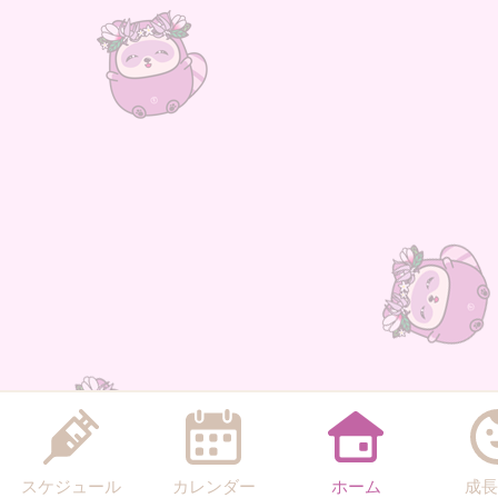
スケジュール
カレンダー
ホーム
成長