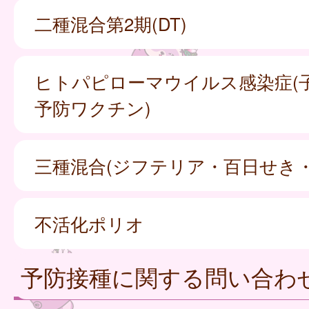
二種混合第2期(DT)
ヒトパピローマウイルス感染症(
予防ワクチン)
三種混合(ジフテリア・百日せき
不活化ポリオ
予防接種に関する問い合わ