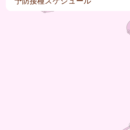
予防接種スケジュール