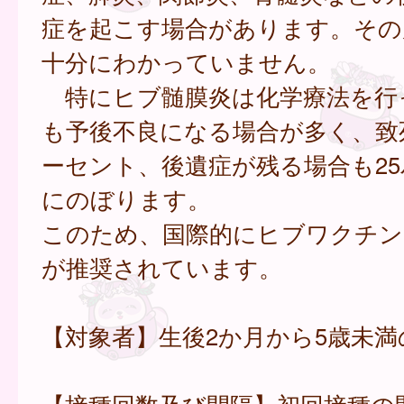
症を起こす場合があります。その
十分にわかっていません。
特にヒブ髄膜炎は化学療法を行
も予後不良になる場合が多く、致
ーセント、後遺症が残る場合も2
にのぼります。
このため、国際的にヒブワクチン
が推奨されています。
【対象者】生後2か月から5歳未