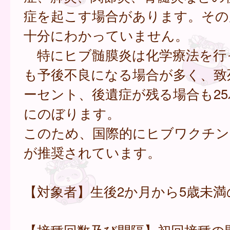
症を起こす場合があります。その
十分にわかっていません。
特にヒブ髄膜炎は化学療法を行
も予後不良になる場合が多く、致
ーセント、後遺症が残る場合も2
にのぼります。
このため、国際的にヒブワクチン
が推奨されています。
【対象者】生後2か月から5歳未