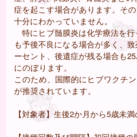
症を起こす場合があります。その
十分にわかっていません。
特にヒブ髄膜炎は化学療法を行
も予後不良になる場合が多く、致
ーセント、後遺症が残る場合も2
にのぼります。
このため、国際的にヒブワクチン
が推奨されています。
【対象者】生後2か月から5歳未