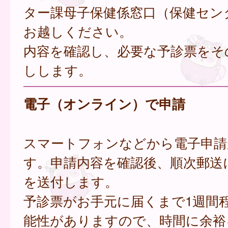
ター課母子保健係窓口（保健セン
お越しください。
内容を確認し、必要な予診票をそ
しします。
電子（オンライン）で申請
スマートフォンなどから電子申請
す。申請内容を確認後、順次郵送
を送付します。
予診票がお手元に届くまで1週間
能性がありますので、時間に余裕