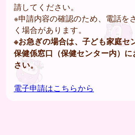
請してください。
※申請内容の確認のため、電話を
く場合があります。
※お急ぎの場合は、子ども家庭セ
保健係窓口（保健センター内）に
さい。
電子申請はこちらから