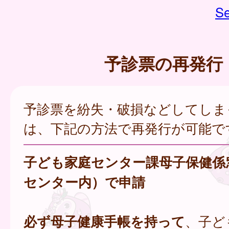
Se
予診票の再発行
予診票を紛失・破損などしてしま
は、下記の方法で再発行が可能で
子ども家庭センター課母子保健係
センター内）で申請
必ず母子健康手帳を持って
、子ど